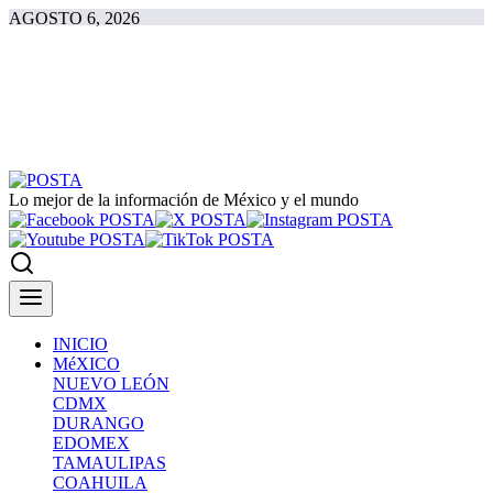
AGOSTO 6, 2026
Lo mejor de la información de México y el mundo
INICIO
MéXICO
NUEVO LEÓN
CDMX
DURANGO
EDOMEX
TAMAULIPAS
COAHUILA