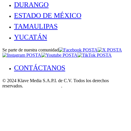
DURANGO
ESTADO DE MÉXICO
TAMAULIPAS
YUCATÁN
Se parte de nuestra comunidad
CONTÁCTANOS
© 2024 Klave Media S.A.P.I. de C.V. Todos los derechos
reservados.
Aviso de Privacidad
.