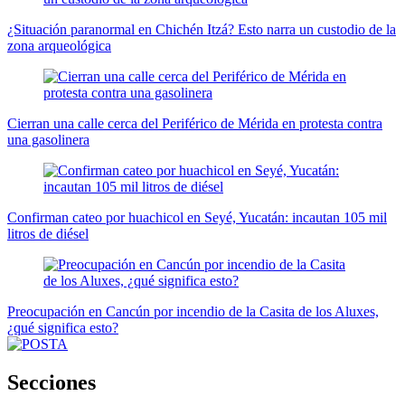
¿Situación paranormal en Chichén Itzá? Esto narra un custodio de la
zona arqueológica
Cierran una calle cerca del Periférico de Mérida en protesta contra
una gasolinera
Confirman cateo por huachicol en Seyé, Yucatán: incautan 105 mil
litros de diésel
Preocupación en Cancún por incendio de la Casita de los Aluxes,
¿qué significa esto?
Secciones