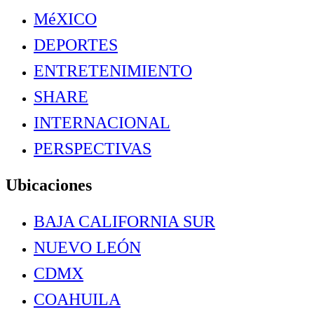
MéXICO
DEPORTES
ENTRETENIMIENTO
SHARE
INTERNACIONAL
PERSPECTIVAS
Ubicaciones
BAJA CALIFORNIA SUR
NUEVO LEÓN
CDMX
COAHUILA