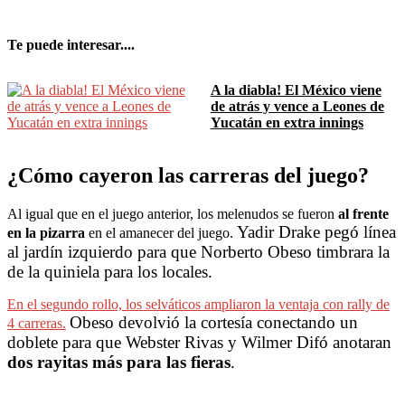
Te puede interesar....
A la diabla! El México viene
de atrás y vence a Leones de
Yucatán en extra innings
¿Cómo cayeron las carreras del juego?
Al igual que en el juego anterior, los melenudos se fueron
al frente
Yadir Drake pegó línea
en la pizarra
en el amanecer del juego.
al jardín izquierdo para que Norberto Obeso timbrara la
de la quiniela para los locales.
En el segundo rollo, los selváticos ampliaron la ventaja con rally de
Obeso devolvió la cortesía conectando un
4 carreras.
doblete para que Webster Rivas y Wilmer Difó anotaran
dos rayitas más para las fieras
.