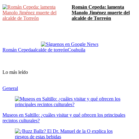
Román Cepeda: lamenta
Manolo Jiménez muerte del
alcalde de Torreón
Román Cepeda
alcalde de torreón
Coahuila
Lo más leído
General
Museos en Saltillo: ¿cuáles visitar y qué ofrecen los principales
recintos culturales?