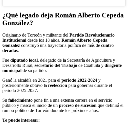
¿Qué legado deja
Román Alberto Cepeda
González
?
Originario de Torreón y militante del
Partido Revolucionario
Institucional
desde los 18 años,
Román Alberto Cepeda
González
construyó una trayectoria política de más de
cuatro
décadas
.
Fue
diputado local
, delegado de la Secretaría de Agricultura y
Desarrollo Rural,
secretario del Trabajo
de Coahuila y
dirigente
municipal
de su partido.
Ganó la alcaldía en 2021 para el
periodo 2022-2024
y
posteriormente obtuvo la
reelección
para gobernar durante el
periodo 2025-2027.
Su
fallecimiento
pone fin a una extensa carrera en el servicio
público y marca el inicio de un
proceso de sucesión
que definirá el
rumbo político de Torreón durante los próximos años.
Te puede interesar: