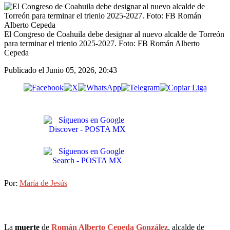
El Congreso de Coahuila debe designar al nuevo alcalde de Torreón
para terminar el trienio 2025-2027. Foto: FB Román Alberto
Cepeda
Publicado el
Junio 05, 2026, 20:43
Por:
María de Jesús
La
muerte
de
Román Alberto Cepeda González
, alcalde de