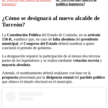
política lagunera?
¿Cómo se designará al nuevo alcalde de
Torreón?
La
Constitución Política
del Estado de Coahuila, en su
artículo
158-K
, establece que, en caso de
falta absoluta
del
presidente
municipal
, el
Congreso del Estado
deberá nombrar a quien
concluirá el periodo de gobierno.
La designación requiere la participación de al menos dos terceras
partes de los legisladores y se realiza mediante
votación secreta
y
mayoría absoluta
.
Además, el nombramiento deberá realizarse con base en la
propuesta
presentada por la
dirigencia estatal
del
partido político
que obtuvo el triunfo electoral en el municipio.