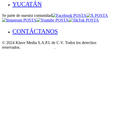
YUCATÁN
Se parte de nuestra comunidad
CONTÁCTANOS
© 2024 Klave Media S.A.P.I. de C.V. Todos los derechos
reservados.
Aviso de Privacidad
.