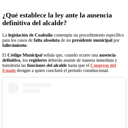
¿Qué establece la ley ante la
ausencia
definitiva
del alcalde?
La
legislación de Coahuila
contempla un procedimiento específico
para los casos de
falta absoluta
de un
presidente municipal
por
fallecimiento
.
El
Código Municipal
señala que, cuando ocurre una
ausencia
definitiva
, los
regidores
deberán asumir de manera inmediata y
transitoria las
funciones del alcalde
hasta que el
Congreso del
Estado
designe a quien concluirá el periodo constitucional.