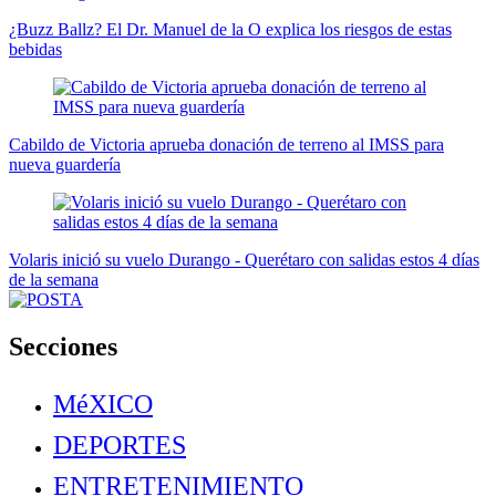
¿Buzz Ballz? El Dr. Manuel de la O explica los riesgos de estas
bebidas
Cabildo de Victoria aprueba donación de terreno al IMSS para
nueva guardería
Volaris inició su vuelo Durango - Querétaro con salidas estos 4 días
de la semana
Secciones
MéXICO
DEPORTES
ENTRETENIMIENTO