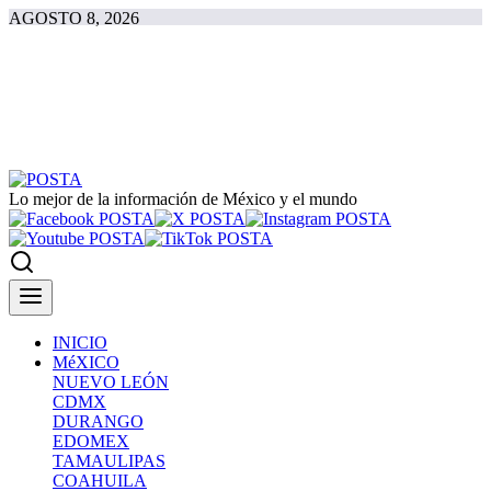
AGOSTO 8, 2026
Lo mejor de la información de México y el mundo
INICIO
MéXICO
NUEVO LEÓN
CDMX
DURANGO
EDOMEX
TAMAULIPAS
COAHUILA