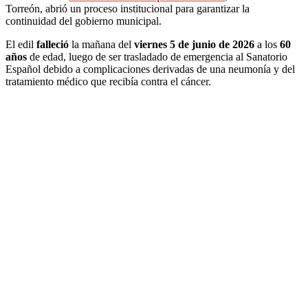
Torreón, abrió un proceso institucional para garantizar la
continuidad del gobierno municipal.
El edil
falleció
la mañana del
viernes 5 de junio de 2026
a los
60
años
de edad, luego de ser trasladado de emergencia al Sanatorio
Español debido a complicaciones derivadas de una neumonía y del
tratamiento médico que recibía contra el cáncer.