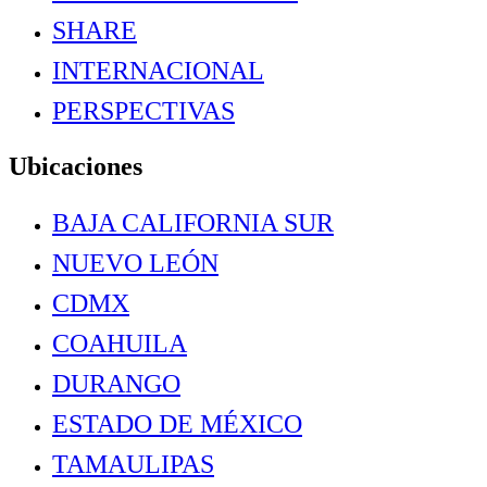
SHARE
INTERNACIONAL
PERSPECTIVAS
Ubicaciones
BAJA CALIFORNIA SUR
NUEVO LEÓN
CDMX
COAHUILA
DURANGO
ESTADO DE MÉXICO
TAMAULIPAS