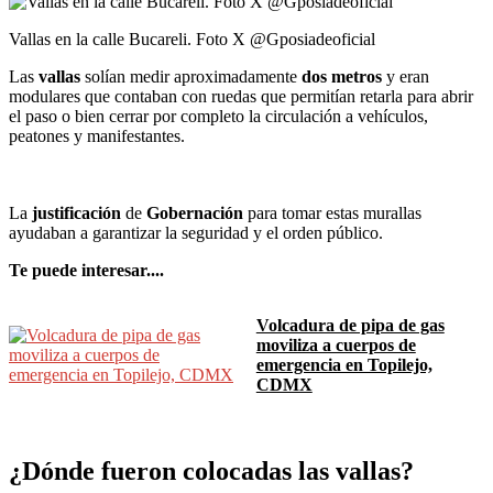
Vallas en la calle Bucareli. Foto X @Gposiadeoficial
Las
vallas
solían medir aproximadamente
dos metros
y eran
modulares que contaban con ruedas que permitían retarla para abrir
el paso o bien cerrar por completo la circulación a vehículos,
peatones y manifestantes.
La
justificación
de
Gobernación
para tomar estas murallas
ayudaban a garantizar la seguridad y el orden público.
Te puede interesar....
Volcadura de pipa de gas
moviliza a cuerpos de
emergencia en Topilejo,
CDMX
¿Dónde fueron colocadas las vallas?