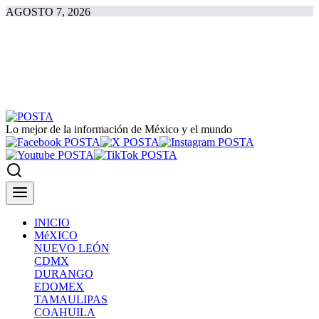
AGOSTO 7, 2026
Lo mejor de la información de México y el mundo
INICIO
MéXICO
NUEVO LEÓN
CDMX
DURANGO
EDOMEX
TAMAULIPAS
COAHUILA