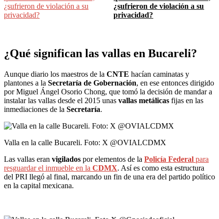
¿sufrieron de violación a su
privacidad?
¿Qué significan las vallas en Bucareli?
Aunque diario los maestros de la
CNTE
hacían caminatas y
plantones a la
Secretaría de Gobernación
, en ese entonces dirigido
por Miguel Ángel Osorio Chong, que tomó la decisión de mandar a
instalar las vallas desde el 2015 unas
vallas metálicas
fijas en las
inmediaciones de la
Secretaría
.
Valla en la calle Bucareli. Foto: X @OVIALCDMX
Las vallas eran
vigilados
por elementos de la
Policía Federal
para
resguardar el inmueble en la
CDMX
. Así es como esta estructura
del PRI llegó al final, marcando un fin de una era del partido político
en la capital mexicana.