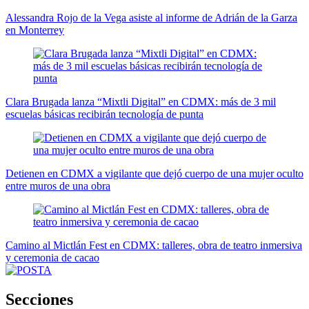
Alessandra Rojo de la Vega asiste al informe de Adrián de la Garza
en Monterrey
Clara Brugada lanza “Mixtli Digital” en CDMX: más de 3 mil
escuelas básicas recibirán tecnología de punta
Detienen en CDMX a vigilante que dejó cuerpo de una mujer oculto
entre muros de una obra
Camino al Mictlán Fest en CDMX: talleres, obra de teatro inmersiva
y ceremonia de cacao
Secciones