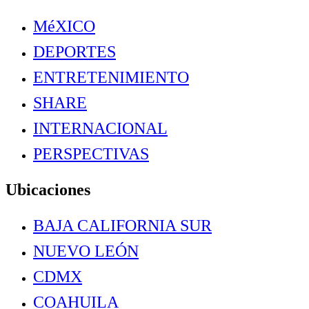
MéXICO
DEPORTES
ENTRETENIMIENTO
SHARE
INTERNACIONAL
PERSPECTIVAS
Ubicaciones
BAJA CALIFORNIA SUR
NUEVO LEÓN
CDMX
COAHUILA