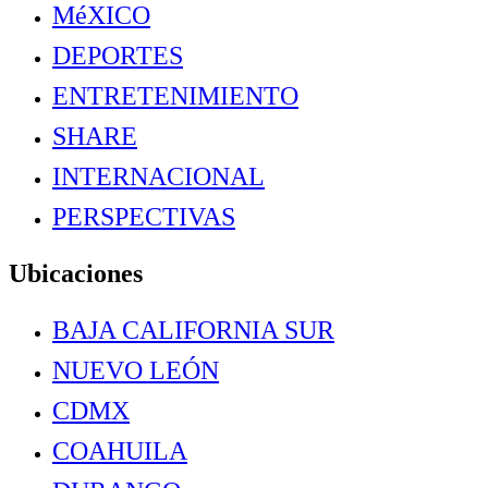
MéXICO
DEPORTES
ENTRETENIMIENTO
SHARE
INTERNACIONAL
PERSPECTIVAS
Ubicaciones
BAJA CALIFORNIA SUR
NUEVO LEÓN
CDMX
COAHUILA