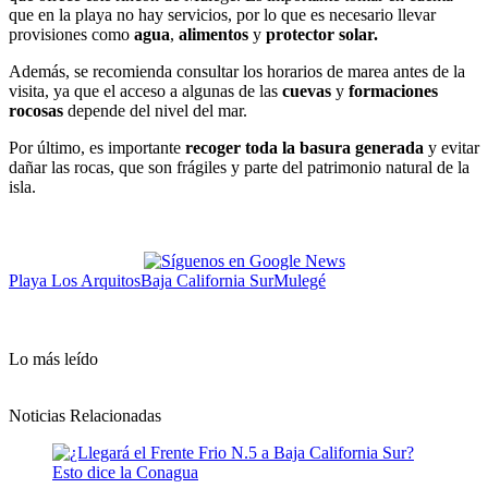
que en la playa no hay servicios, por lo que es necesario llevar
provisiones como
agua
,
alimentos
y
protector solar.
Además, se recomienda consultar los horarios de marea antes de la
visita, ya que el acceso a algunas de las
cuevas
y
formaciones
rocosas
depende del nivel del mar.
Por último, es importante
recoger toda la basura generada
y evitar
dañar las rocas, que son frágiles y parte del patrimonio natural de la
isla.
Playa Los Arquitos
Baja California Sur
Mulegé
Lo más leído
Noticias Relacionadas