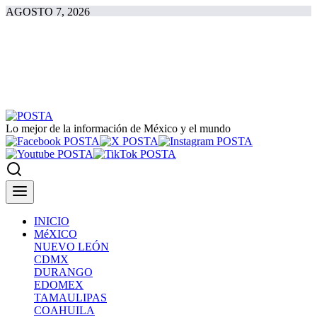
AGOSTO 7, 2026
Lo mejor de la información de México y el mundo
INICIO
MéXICO
NUEVO LEÓN
CDMX
DURANGO
EDOMEX
TAMAULIPAS
COAHUILA