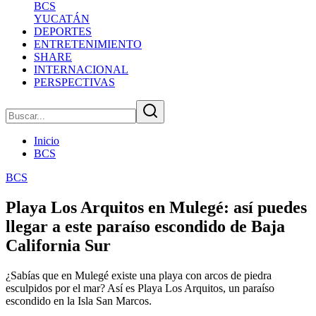
BCS
YUCATÁN
DEPORTES
ENTRETENIMIENTO
SHARE
INTERNACIONAL
PERSPECTIVAS
Inicio
BCS
BCS
Playa Los Arquitos en Mulegé: así puedes
llegar a este paraíso escondido de Baja
California Sur
¿Sabías que en Mulegé existe una playa con arcos de piedra
esculpidos por el mar? Así es Playa Los Arquitos, un paraíso
escondido en la Isla San Marcos.