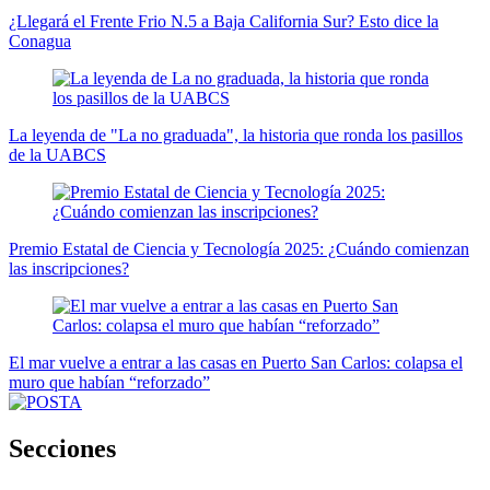
¿Llegará el Frente Frio N.5 a Baja California Sur? Esto dice la
Conagua
La leyenda de "La no graduada", la historia que ronda los pasillos
de la UABCS
Premio Estatal de Ciencia y Tecnología 2025: ¿Cuándo comienzan
las inscripciones?
El mar vuelve a entrar a las casas en Puerto San Carlos: colapsa el
muro que habían “reforzado”
Secciones