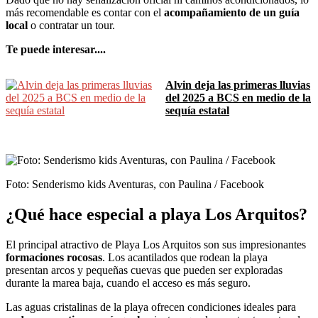
más recomendable es contar con el
acompañamiento de un guía
local
o contratar un tour.
Te puede interesar....
Alvin deja las primeras lluvias
del 2025 a BCS en medio de la
sequía estatal
Foto: Senderismo kids Aventuras, con Paulina / Facebook
¿Qué hace especial a playa Los Arquitos?
El principal atractivo de Playa Los Arquitos son sus impresionantes
formaciones rocosas
. Los acantilados que rodean la playa
presentan arcos y pequeñas cuevas que pueden ser exploradas
durante la marea baja, cuando el acceso es más seguro.
Las aguas cristalinas de la playa ofrecen condiciones ideales para