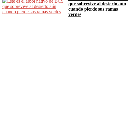
que sobrevive al desierto aún
cuando pierde sus ramas
verdes