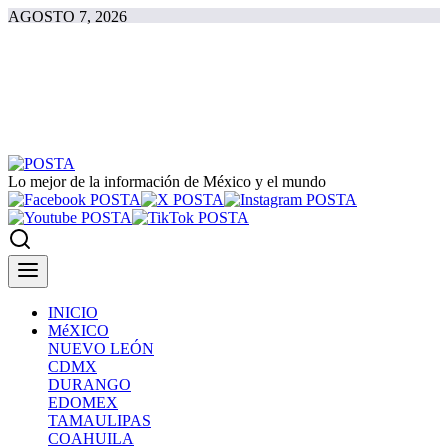
AGOSTO 7, 2026
Lo mejor de la información de México y el mundo
INICIO
MéXICO
NUEVO LEÓN
CDMX
DURANGO
EDOMEX
TAMAULIPAS
COAHUILA