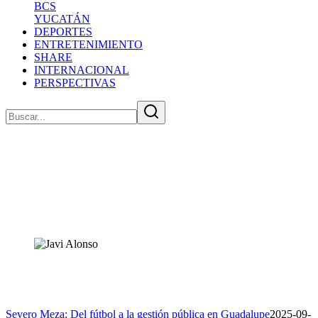
BCS
YUCATÁN
DEPORTES
ENTRETENIMIENTO
SHARE
INTERNACIONAL
PERSPECTIVAS
OMINGO...
Severo Meza: Del fútbol a la gestión pública en Guadalupe
2025-09-