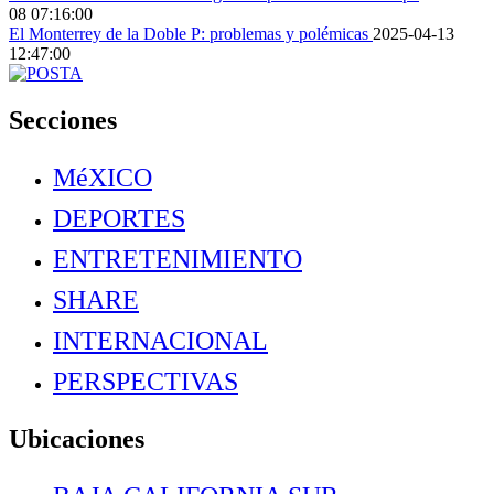
08 07:16:00
El Monterrey de la Doble P: problemas y polémicas
2025-04-13
12:47:00
Secciones
MéXICO
DEPORTES
ENTRETENIMIENTO
SHARE
INTERNACIONAL
PERSPECTIVAS
Ubicaciones